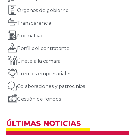
Órganos de gobierno
Transparencia
Normativa
Perfil del contratante
Únete a la cámara
Premios empresariales
Colaboraciones y patrocinios
Gestión de fondos
ÚLTIMAS NOTICIAS