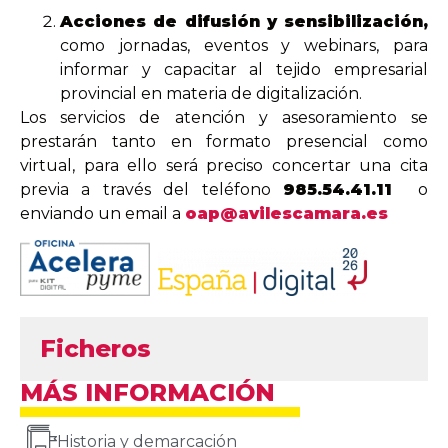
Acciones de difusión y sensibilización,
como jornadas, eventos y webinars, para
informar y capacitar al tejido empresarial
provincial en materia de digitalización.
Los servicios de atención y asesoramiento se
prestarán tanto en formato presencial como
virtual, para ello será preciso concertar una cita
previa a través del teléfono
985.54.41.11
o
enviando un email a
oap@avilescamara.es
Ficheros
MÁS INFORMACIÓN
Historia y demarcación