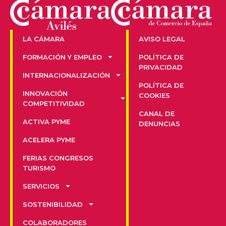
LA CÁMARA
AVISO LEGAL
FORMACIÓN Y EMPLEO
POLÍTICA DE
PRIVACIDAD
INTERNACIONALIZACIÓN
POLÍTICA DE
INNOVACIÓN
COOKIES
COMPETITIVIDAD
CANAL DE
ACTIVA PYME
DENUNCIAS
ACELERA PYME
FERIAS CONGRESOS
TURISMO
SERVICIOS
SOSTENIBILIDAD
COLABORADORES