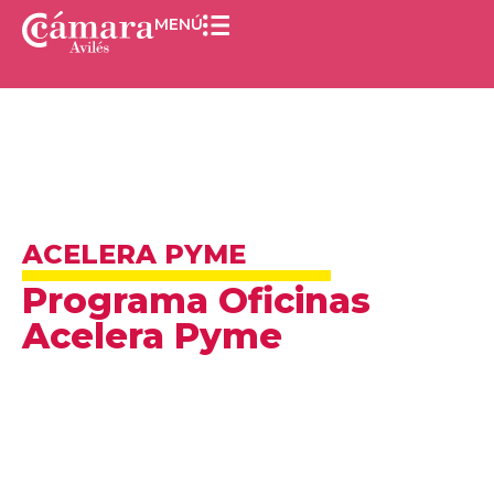
MENÚ
ACELERA PYME
Programa Oficinas
Acelera Pyme