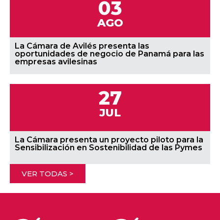
03
AGO
La Cámara de Avilés presenta las
oportunidades de negocio de Panamá para las
empresas avilesinas
27
JUL
La Cámara presenta un proyecto piloto para la
Sensibilización en Sostenibilidad de las Pymes
VER TODAS >