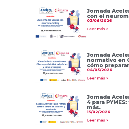
Jornada Acele
con el neurom
03/06/2026
Leer más >
Jornada Acele
normativo en C
cómo prepara
04/03/2026
Leer más >
Jornada Acele
4 para PYMES: 
más.
13/02/2026
Leer más >