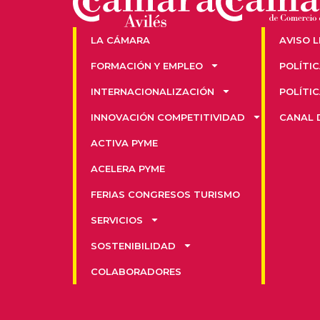
LA CÁMARA
AVISO 
FORMACIÓN Y EMPLEO
POLÍTI
INTERNACIONALIZACIÓN
POLÍTI
INNOVACIÓN COMPETITIVIDAD
CANAL 
ACTIVA PYME
ACELERA PYME
FERIAS CONGRESOS TURISMO
SERVICIOS
SOSTENIBILIDAD
COLABORADORES