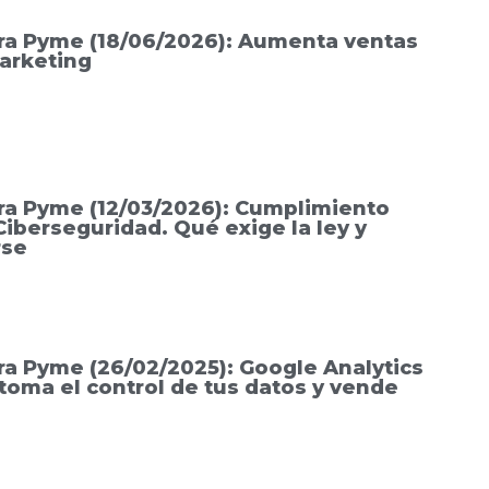
ra Pyme (18/06/2026): Aumenta ventas
arketing
ra Pyme (12/03/2026): Cumplimiento
iberseguridad. Qué exige la ley y
rse
ra Pyme (26/02/2025): Google Analytics
toma el control de tus datos y vende