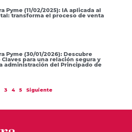
a Pyme (11/02/2025): IA aplicada al
tal: transforma el proceso de venta
ra Pyme (30/01/2026): Descubre
 Claves para una relación segura y
la administración del Principado de
2
3
4
5
Siguiente