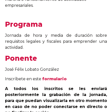
empresariales.
Programa
Jornada de hora y media de duración sobre
requisitos legales y fiscales para emprender una
actividad.
Ponente
José Félix Lobato González
Inscríbete en este
formulario
A todos los inscritos se les enviará
posteriormente la grabación de la jornada,
para que puedan visualizarla en otro momento
en caso de no poder conectarse en directo o