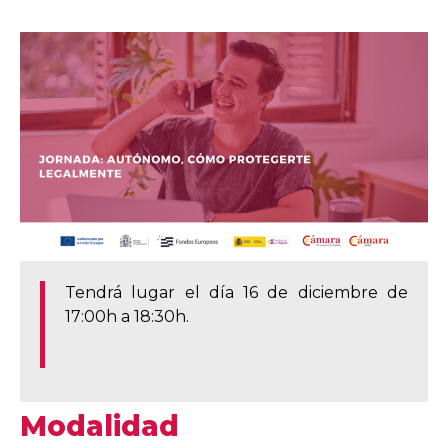
Tendrá lugar el día 16 de diciembre de
17:00h a 18:30h.
Modalidad