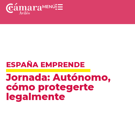
MENÚ
ESPAÑA EMPRENDE
Jornada: Autónomo,
cómo protegerte
legalmente