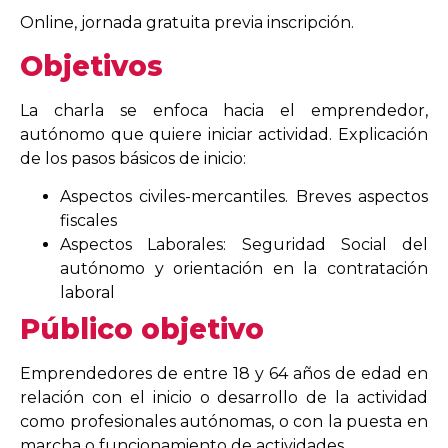
Online, jornada gratuita previa inscripción.
Objetivos
La charla se enfoca hacia el emprendedor,
autónomo que quiere iniciar actividad. Explicación
de los pasos básicos de inicio:
Aspectos civiles-mercantiles. Breves aspectos
fiscales
Aspectos Laborales: Seguridad Social del
autónomo y orientación en la contratación
laboral
Público objetivo
Emprendedores de entre 18 y 64 años de edad en
relación con el inicio o desarrollo de la actividad
como profesionales autónomas, o con la puesta en
marcha o funcionamiento de actividades