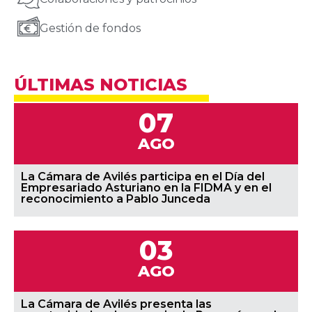
Gestión de fondos
ÚLTIMAS NOTICIAS
07
AGO
La Cámara de Avilés participa en el Día del
Empresariado Asturiano en la FIDMA y en el
reconocimiento a Pablo Junceda
03
AGO
La Cámara de Avilés presenta las