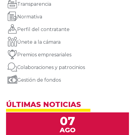
Transparencia
Normativa
Perfil del contratante
Únete a la cámara
Premios empresariales
Colaboraciones y patrocinios
Gestión de fondos
ÚLTIMAS NOTICIAS
07
AGO