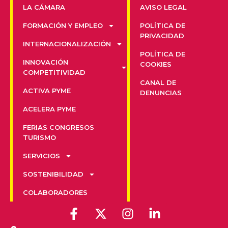
LA CÁMARA
AVISO LEGAL
FORMACIÓN Y EMPLEO
POLÍTICA DE
PRIVACIDAD
INTERNACIONALIZACIÓN
POLÍTICA DE
INNOVACIÓN
COOKIES
COMPETITIVIDAD
CANAL DE
ACTIVA PYME
DENUNCIAS
ACELERA PYME
FERIAS CONGRESOS
TURISMO
SERVICIOS
SOSTENIBILIDAD
COLABORADORES