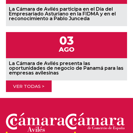
La Cámara de Avilés participa en el Día del
Empresariado Asturiano en la FIDMA y en el
reconocimiento a Pablo Junceda
03
AGO
La Cámara de Avilés presenta las
oportunidades de negocio de Panamá para las
empresas avilesinas
VER TODAS >