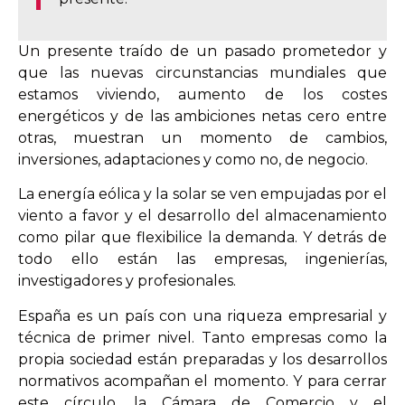
Un presente traído de un pasado prometedor y
que las nuevas circunstancias mundiales que
estamos viviendo, aumento de los costes
energéticos y de las ambiciones netas cero entre
otras, muestran un momento de cambios,
inversiones, adaptaciones y como no, de negocio.
La energía eólica y la solar se ven empujadas por el
viento a favor y el desarrollo del almacenamiento
como pilar que flexibilice la demanda. Y detrás de
todo ello están las empresas, ingenierías,
investigadores y profesionales.
España es un país con una riqueza empresarial y
técnica de primer nivel. Tanto empresas como la
propia sociedad están preparadas y los desarrollos
normativos acompañan el momento. Y para cerrar
este círculo, la Cámara de Comercio y el