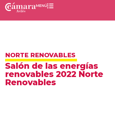
MENÚ
NORTE RENOVABLES
Salón de las energías
renovables 2022 Norte
Renovables