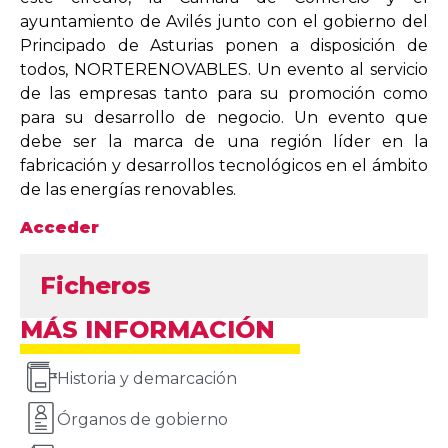
ayuntamiento de Avilés junto con el gobierno del
Principado de Asturias ponen a disposición de
todos, NORTERENOVABLES. Un evento al servicio
de las empresas tanto para su promoción como
para su desarrollo de negocio. Un evento que
debe ser la marca de una región líder en la
fabricación y desarrollos tecnológicos en el ámbito
de las energías renovables.
Acceder
Ficheros
MÁS INFORMACIÓN
Historia y demarcación
Órganos de gobierno