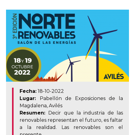
Fecha:
18-10-2022
Lugar:
Pabellón de Exposiciones de la
Magdalena, Avilés
Resumen:
Decir que la industria de las
renovables representan el futuro, es faltar
a la realidad. Las renovables son el
presente.