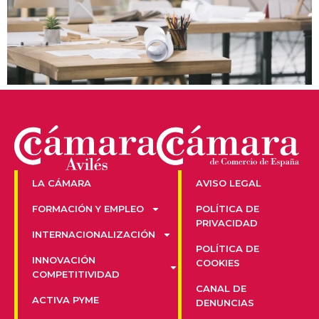
LA CÁMARA
AVISO LEGAL
FORMACIÓN Y EMPLEO
POLÍTICA DE
PRIVACIDAD
INTERNACIONALIZACIÓN
POLÍTICA DE
INNOVACIÓN
COOKIES
COMPETITIVIDAD
CANAL DE
ACTIVA PYME
DENUNCIAS