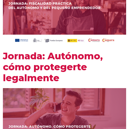
Jornada: Autónomo,
cómo protegerte
legalmente