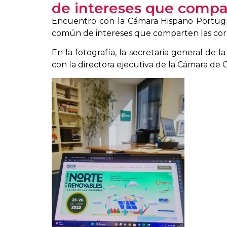
de intereses que compar
Encuentro con la Cámara Hispano Portugues
común de intereses que comparten las cor
En la fotografía, la secretaria general de
con la directora ejecutiva de la Cámara d