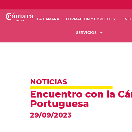
LA CÁMARA
FORMACIÓN Y EMPLEO
INT
SERVICIOS
NOTICIAS
Encuentro con la C
Portuguesa
29/09/2023