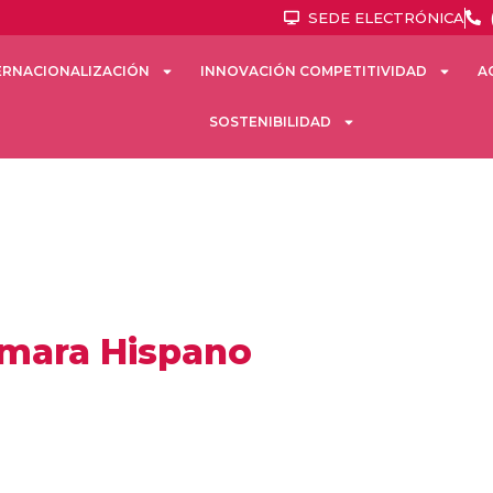
SEDE ELECTRÓNICA
ERNACIONALIZACIÓN
INNOVACIÓN COMPETITIVIDAD
A
SOSTENIBILIDAD
ámara Hispano