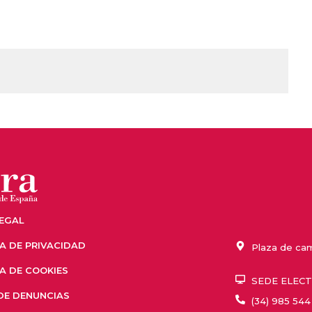
LEGAL
CA DE PRIVACIDAD
Plaza de cam
CA DE COOKIES
SEDE ELEC
DE DENUNCIAS
(34) 985 544 