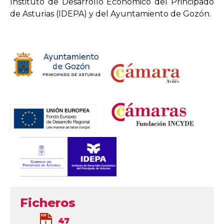
Instituto de Desarrollo Económico del Principado
de Asturias (IDEPA) y del Ayuntamiento de Gozón.
Ficheros
47