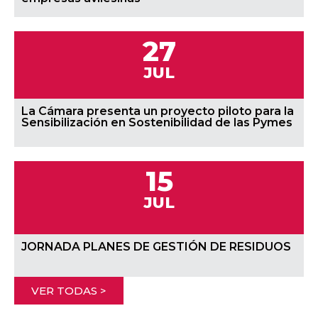
27
JUL
La Cámara presenta un proyecto piloto para la
Sensibilización en Sostenibilidad de las Pymes
15
JUL
JORNADA PLANES DE GESTIÓN DE RESIDUOS
VER TODAS >