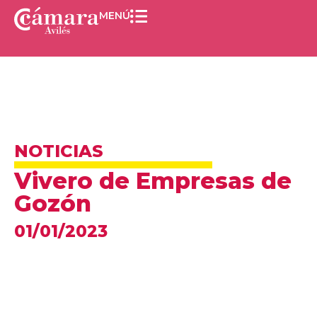
MENÚ
NOTICIAS
Vivero de Empresas de
Gozón
01/01/2023