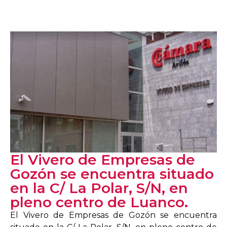
El Vivero de Empresas de
Gozón se encuentra situado
en la C/ La Polar, S/N, en
pleno centro de Luanco.
El Vivero de Empresas de Gozón se encuentra