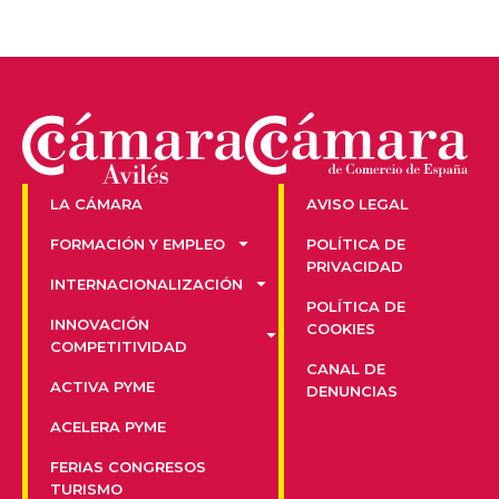
LA CÁMARA
AVISO LEGAL
FORMACIÓN Y EMPLEO
POLÍTICA DE
PRIVACIDAD
INTERNACIONALIZACIÓN
POLÍTICA DE
INNOVACIÓN
COOKIES
COMPETITIVIDAD
CANAL DE
ACTIVA PYME
DENUNCIAS
ACELERA PYME
FERIAS CONGRESOS
TURISMO