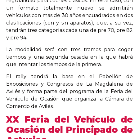
regularidad para coches clásicos. En este caso, con
un formato totalmente nuevo, se admitirán
vehículos con más de 30 años encuadrados en dos
clasificaciones (con y sin aparatos), que, a su vez,
tendrán tres categorías cada una de pre 70, pre 82
y pre 94.
La modalidad será con tres tramos para coger
tiempos y una segunda pasada en la que habrá
que intentar los tiempos de la primera.
El rally tendrá la base en el Pabellón de
Exposiciones y Congresos de La Magdalena de
Avilés y forma parte del programa de la Feria del
Vehículo de Ocasión que organiza la Cámara de
Comercio de Avilés.
XX Feria del Vehículo de
Ocasión del Principado de