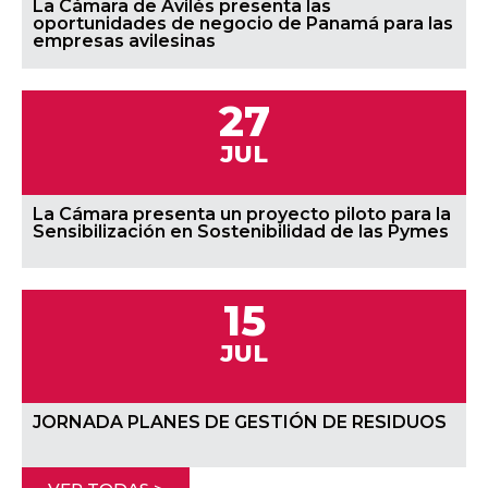
La Cámara de Avilés presenta las
oportunidades de negocio de Panamá para las
empresas avilesinas
27
JUL
La Cámara presenta un proyecto piloto para la
Sensibilización en Sostenibilidad de las Pymes
15
JUL
JORNADA PLANES DE GESTIÓN DE RESIDUOS