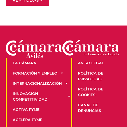
VER TODAS >
LA CÁMARA
AVISO LEGAL
FORMACIÓN Y EMPLEO
POLÍTICA DE
PRIVACIDAD
INTERNACIONALIZACIÓN
POLÍTICA DE
INNOVACIÓN
COOKIES
COMPETITIVIDAD
CANAL DE
ACTIVA PYME
DENUNCIAS
ACELERA PYME