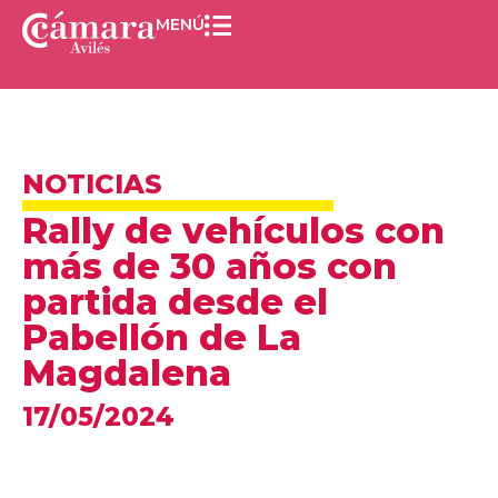
MENÚ
NOTICIAS
Rally de vehículos con
más de 30 años con
partida desde el
Pabellón de La
Magdalena
17/05/2024