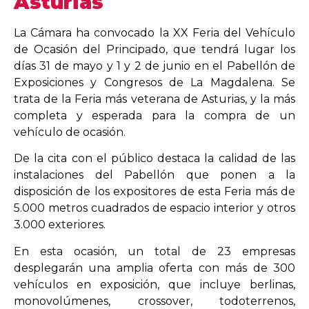
Asturias
La Cámara ha convocado la XX Feria del Vehículo
de Ocasión del Principado, que tendrá lugar los
días 31 de mayo y 1 y 2 de junio en el Pabellón de
Exposiciones y Congresos de La Magdalena. Se
trata de la Feria más veterana de Asturias, y la más
completa y esperada para la compra de un
vehículo de ocasión.
De la cita con el público destaca la calidad de las
instalaciones del Pabellón que ponen a la
disposición de los expositores de esta Feria más de
5.000 metros cuadrados de espacio interior y otros
3.000 exteriores.
En esta ocasión, un total de 23 empresas
desplegarán una amplia oferta con más de 300
vehículos en exposición, que incluye berlinas,
monovolúmenes, crossover, todoterrenos,