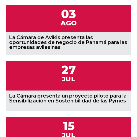
03
AGO
La Cámara de Avilés presenta las
oportunidades de negocio de Panamá para las
empresas avilesinas
27
JUL
La Cámara presenta un proyecto piloto para la
Sensibilización en Sostenibilidad de las Pymes
15
JUL