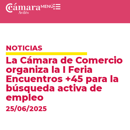
MENÚ
NOTICIAS
La Cámara de Comercio
organiza la I Feria
Encuentros +45 para la
búsqueda activa de
empleo
25/06/2025