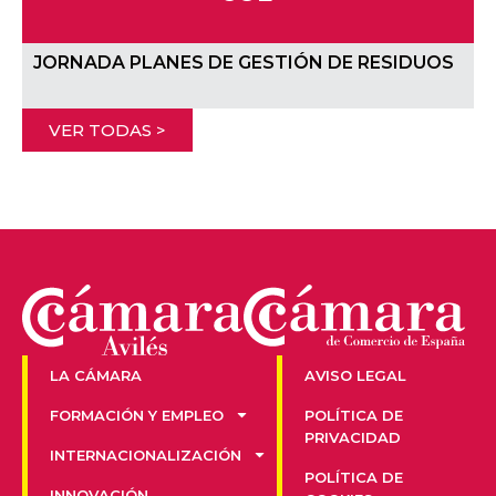
JORNADA PLANES DE GESTIÓN DE RESIDUOS
VER TODAS >
LA CÁMARA
AVISO LEGAL
FORMACIÓN Y EMPLEO
POLÍTICA DE
PRIVACIDAD
INTERNACIONALIZACIÓN
POLÍTICA DE
INNOVACIÓN