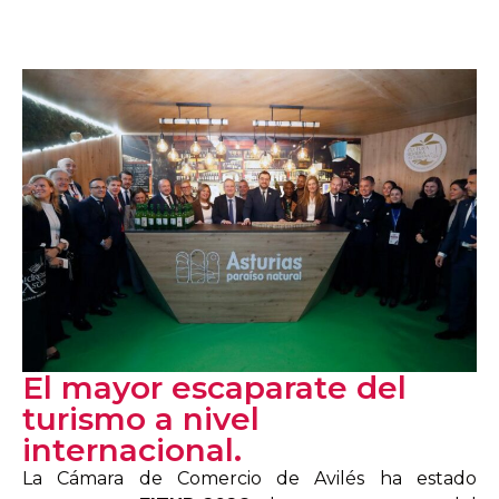
El mayor escaparate del
turismo a nivel
internacional.
La Cámara de Comercio de Avilés ha estado