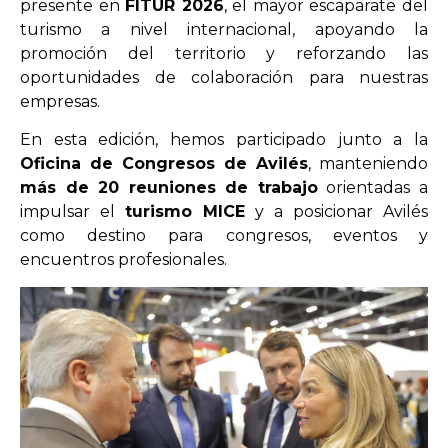
presente en
FITUR 2026
, el mayor escaparate del
turismo a nivel internacional, apoyando la
promoción del territorio y reforzando las
oportunidades de colaboración para nuestras
empresas.
En esta edición, hemos participado junto a la
Oficina de Congresos de Avilés
, manteniendo
más de 20 reuniones de trabajo
orientadas a
impulsar el
turismo MICE
y a posicionar Avilés
como destino para congresos, eventos y
encuentros profesionales.