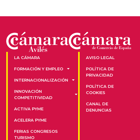
LA CÁMARA
AVISO LEGAL
FORMACIÓN Y EMPLEO
POLÍTICA DE
PRIVACIDAD
INTERNACIONALIZACIÓN
POLÍTICA DE
INNOVACIÓN
COOKIES
COMPETITIVIDAD
CANAL DE
ACTIVA PYME
DENUNCIAS
ACELERA PYME
FERIAS CONGRESOS
TURISMO