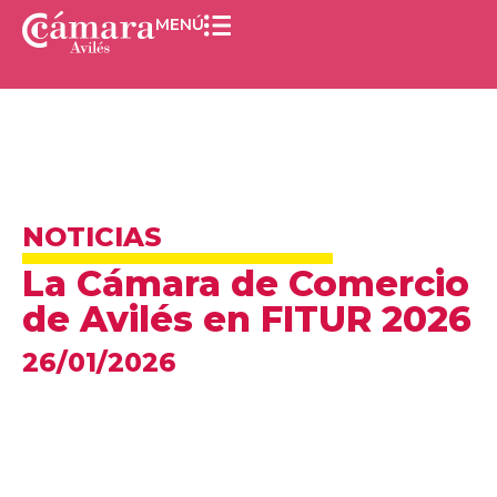
MENÚ
NOTICIAS
La Cámara de Comercio
de Avilés en FITUR 2026
26/01/2026