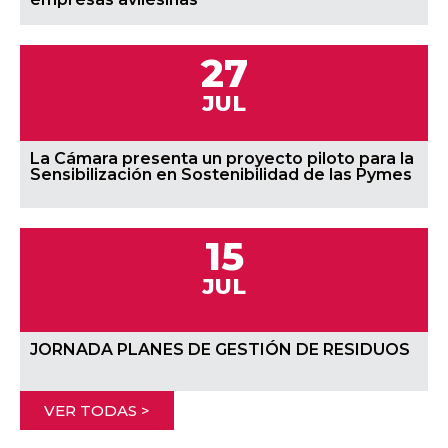
27
JUL
La Cámara presenta un proyecto piloto para la
Sensibilización en Sostenibilidad de las Pymes
15
JUL
JORNADA PLANES DE GESTIÓN DE RESIDUOS
VER TODAS >