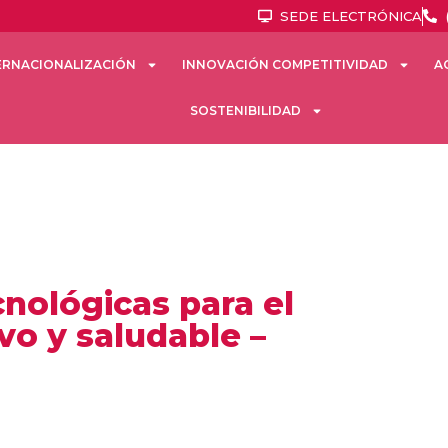
SEDE ELECTRÓNICA
ERNACIONALIZACIÓN
INNOVACIÓN COMPETITIVIDAD
A
SOSTENIBILIDAD
nológicas para el
vo y saludable –