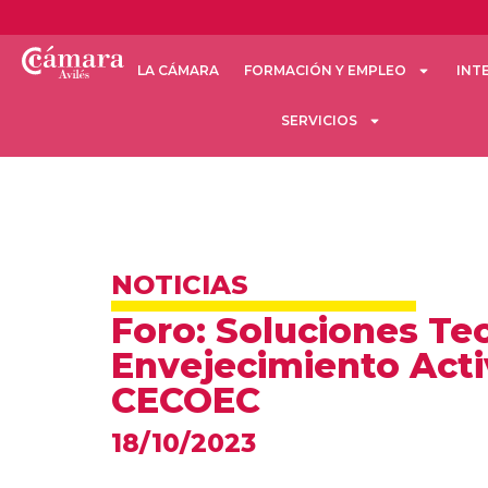
LA CÁMARA
FORMACIÓN Y EMPLEO
INT
SERVICIOS
NOTICIAS
Foro: Soluciones Tec
Envejecimiento Acti
CECOEC
18/10/2023