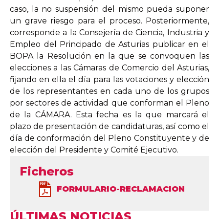
caso, la no suspensión del mismo pueda suponer
un grave riesgo para el proceso. Posteriormente,
corresponde a la Consejería de Ciencia, Industria y
Empleo del Principado de Asturias publicar en el
BOPA la Resolución en la que se convoquen las
elecciones a las Cámaras de Comercio del Asturias,
fijando en ella el día para las votaciones y elección
de los representantes en cada uno de los grupos
por sectores de actividad que conforman el Pleno
de la CÁMARA. Esta fecha es la que marcará el
plazo de presentación de candidaturas, así como el
día de conformación del Pleno Constituyente y de
elección del Presidente y Comité Ejecutivo.
Ficheros
FORMULARIO-RECLAMACION
ÚLTIMAS NOTICIAS