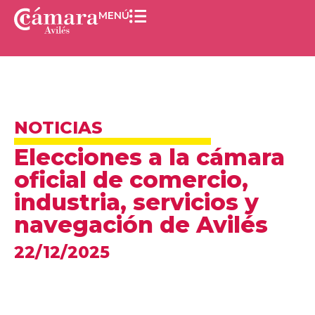
MENÚ
NOTICIAS
Elecciones a la cámara
oficial de comercio,
industria, servicios y
navegación de Avilés
22/12/2025