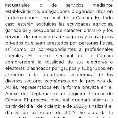
industriales, o de servicios mediante
establecimiento, delegaciones o agencias sitos en
la demarcación territorial de la Cámara. En todo
caso, estarán excluidas las actividades agrícolas,
ganaderas y pesqueras de carácter primario y los
servicios de mediadores de seguros y reaseguros
privados que sean prestados por personas físicas,
así como los correspondientes a profesionales
liberales. El censo electoral de la Cámara
comprenderá la totalidad de sus electores o
electoras, clasificados por grupos y subgrupos, en
atención a la importancia económica de los
diversos sectores económicos en la provincia de
Avilés, representados en la forma prevista en el
Anexo del Reglamento de Régimen Interior de
Cámara El proceso electoral quedará abierto a
partir del día 1 de diciembre de 2025 y finalizará el
día 31 de diciembre de 2027. Se acuerda la