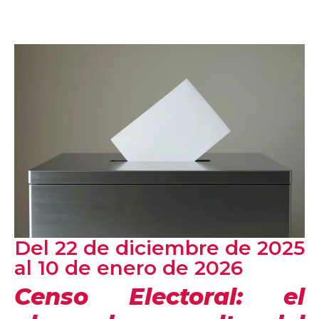
Del 22 de diciembre de 2025
al 10 de enero de 2026
Censo Electoral: el