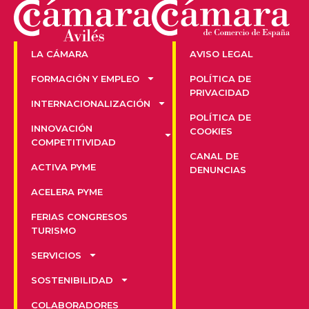
LA CÁMARA
AVISO LEGAL
FORMACIÓN Y EMPLEO
POLÍTICA DE
PRIVACIDAD
INTERNACIONALIZACIÓN
POLÍTICA DE
INNOVACIÓN
COOKIES
COMPETITIVIDAD
CANAL DE
ACTIVA PYME
DENUNCIAS
ACELERA PYME
FERIAS CONGRESOS
TURISMO
SERVICIOS
SOSTENIBILIDAD
COLABORADORES