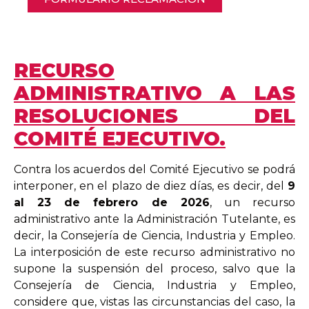
RECURSO
ADMINISTRATIVO A LAS
RESOLUCIONES DEL
COMITÉ EJECUTIVO.
Contra los acuerdos del Comité Ejecutivo se podrá
interponer, en el plazo de diez días, es decir, del
9
al 23 de febrero de 2026
, un recurso
administrativo ante la Administración Tutelante, es
decir, la Consejería de Ciencia, Industria y Empleo.
La interposición de este recurso administrativo no
supone la suspensión del proceso, salvo que la
Consejería de Ciencia, Industria y Empleo,
considere que, vistas las circunstancias del caso, la