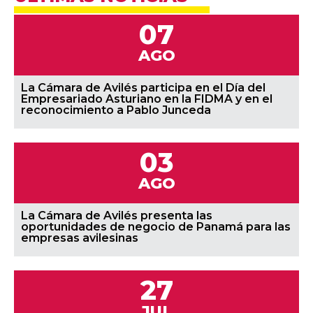
07
AGO
La Cámara de Avilés participa en el Día del
Empresariado Asturiano en la FIDMA y en el
reconocimiento a Pablo Junceda
03
AGO
La Cámara de Avilés presenta las
oportunidades de negocio de Panamá para las
empresas avilesinas
27
JUL