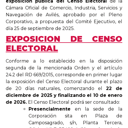
exposición pública del Censo Electoral
de la
Cámara Oficial de Comercio, Industria, Servicios y
Navegación de Avilés, aprobado por el Pleno
Corporativo, a propuesta del Comité Ejecutivo, el
día 25 de septiembre de 2025.
EXPOSICION DE CENSO
ELECTORAL
Conforme a lo establecido en la disposición
segunda de la mencionada Orden y el artículo
24.2 del RD 669/2015, corresponde en primer lugar
la exposición del Censo Electoral durante el plazo
de 20 días naturales, comenzando el
22 de
diciembre de 2025 y finalizando el 10 de enero
de 2026.
El Censo Electoral podrá ser consultado:
Presencialmente
en la sede de la
Corporación sita en Plaza de
Camposagrado, s/n, Planta Tercera,