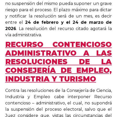
no suspensión del mismo pueda suponer un grave
riesgo para el proceso. El plazo máximo para dictar
y notificar la resolución será de un mes, es decir
entre el
24 de febrero y el 24 de marzo de
2026
. La resolución del recurso citado agotará la
vía administrativa.
RECURSO CONTENCIOSO
ADMINISTRATIVO A LAS
RESOLUCIONES DE LA
CONSEJERÍA DE EMPLEO,
INDUSTRIA Y TURISMO
Contra las resoluciones de la Consejería de Ciencia,
Industria y Empleo cabe interponer Recurso
contencioso – administrativo, el cual, no supondrá
la suspensión del proceso electoral, salvo que el
Juez considere que, vistas las circunstancias del