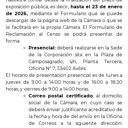
exposición pública, es decir,
hasta el 23 de enero
de 2026,
mediante el Formulario que se puede
descargar de la página web de la Cámara o que se
le facilitará en la propia Cámara. El Formulario de
Reclamación al Censo se podrá presentar de
forma:
Presencial:
deberá realizarse en la Sede
de la Corporación sita en la Plaza de
Camposagrado, s/n, Planta Tercera,
Oficina Nº 7, 33402 Avilés.
El horario de presentación presencial es de lunes a
jueves de 9:00 a 14:00 horas y de 16:00 a 18:30
horas, y viernes de 9:00 a 14:00 horas.
Correo postal certificado
, al domicilio
social de la Cámara, en cuyo caso se
deberá enviar justificante acreditativo de
la fecha y hora de del envío en la Oficina
de Correos a la siguiente dirección: