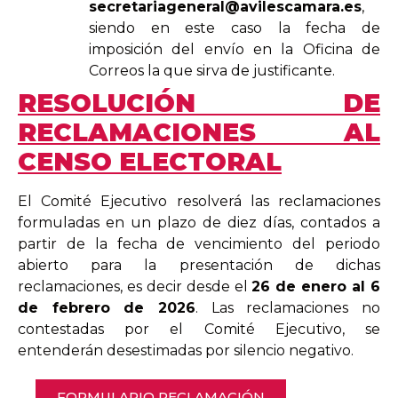
secretariageneral@avilescamara.es
,
siendo en este caso la fecha de
imposición del envío en la Oficina de
Correos la que sirva de justificante.
RESOLUCIÓN DE
RECLAMACIONES AL
CENSO ELECTORAL
El Comité Ejecutivo resolverá las reclamaciones
formuladas en un plazo de diez días, contados a
partir de la fecha de vencimiento del periodo
abierto para la presentación de dichas
reclamaciones, es decir desde el
26 de enero al 6
de febrero de 2026
. Las reclamaciones no
contestadas por el Comité Ejecutivo, se
entenderán desestimadas por silencio negativo.
FORMULARIO RECLAMACIÓN