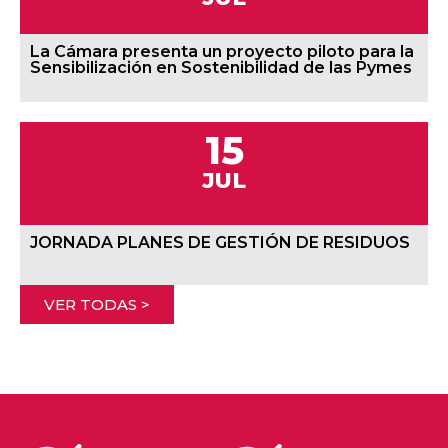
La Cámara presenta un proyecto piloto para la
Sensibilización en Sostenibilidad de las Pymes
15
JUL
JORNADA PLANES DE GESTIÓN DE RESIDUOS
VER TODAS >