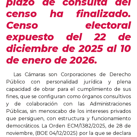
plazo de consulta del
censo ha finalizado.
Censo electoral
expuesto del 22 de
diciembre de 2025 al 10
de enero de 2026.
Las Cámaras son Corporaciones de Derecho
Público con personalidad jurídica y plena
capacidad de obrar para el cumplimiento de sus
fines, que se configuran como órganos consultivos
y de colaboración con las Administraciones
Públicas, sin menoscabo de los intereses privados
que persiguen, con estructura y funcionamiento
democráticos. La Orden ECM/1382/2025, de 28 de
noviembre, (BOE 04/12/2025) por la que se declara