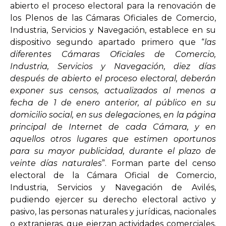
abierto el proceso electoral para la renovación de
los Plenos de las Cámaras Oficiales de Comercio,
Industria, Servicios y Navegación, establece en su
dispositivo segundo apartado primero que “
las
diferentes Cámaras Oficiales de Comercio,
Industria, Servicios y Navegación, diez días
después de abierto el proceso electoral, deberán
exponer sus censos, actualizados al menos a
fecha de 1 de enero anterior, al público en su
domicilio social, en sus delegaciones, en la página
principal de Internet de cada Cámara, y en
aquellos otros lugares que estimen oportunos
para su mayor publicidad, durante el plazo de
veinte días naturales
”. Forman parte del censo
electoral de la Cámara Oficial de Comercio,
Industria, Servicios y Navegación de Avilés,
pudiendo ejercer su derecho electoral activo y
pasivo, las personas naturales y jurídicas, nacionales
o extranjeras, que ejerzan actividades comerciales,