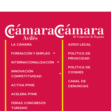
LA CÁMARA
AVISO LEGAL
FORMACIÓN Y EMPLEO
POLÍTICA DE
PRIVACIDAD
INTERNACIONALIZACIÓN
POLÍTICA DE
INNOVACIÓN
COOKIES
COMPETITIVIDAD
CANAL DE
ACTIVA PYME
DENUNCIAS
ACELERA PYME
FERIAS CONGRESOS
TURISMO