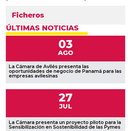
Ficheros
ÚLTIMAS NOTICIAS
03
AGO
La Cámara de Avilés presenta las
oportunidades de negocio de Panamá para las
empresas avilesinas
27
JUL
La Cámara presenta un proyecto piloto para la
Sensibilización en Sostenibilidad de las Pymes