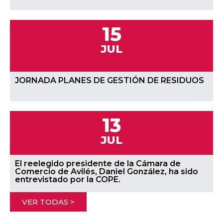
15
JUL
JORNADA PLANES DE GESTIÓN DE RESIDUOS
13
JUL
El reelegido presidente de la Cámara de
Comercio de Avilés, Daniel González, ha sido
entrevistado por la COPE.
VER TODAS >