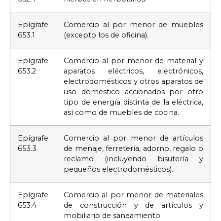
Epígrafe
Comercio al por menor de muebles
653.1
(excepto los de oficina).
Epígrafe
Comercio al por menor de material y
653.2
aparatos eléctricos, electrónicos,
electrodomésticos y otros aparatos de
uso doméstico accionados por otro
tipo de energía distinta de la eléctrica,
así como de muebles de cocina.
Epígrafe
Comercio al por menor de artículos
653.3
de menaje, ferretería, adorno, regalo o
reclamo (incluyendo bisutería y
pequeños electrodomésticos).
Epígrafe
Comercio al por menor de materiales
653.4
de construcción y de artículos y
mobiliario de saneamiento.