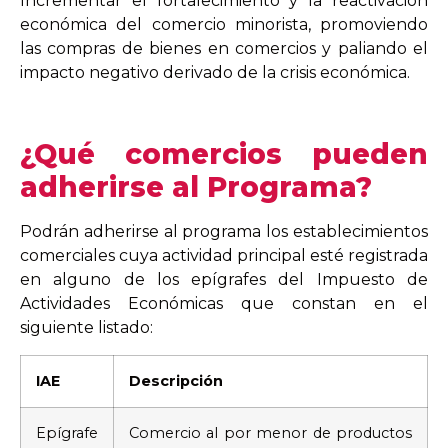
Incrementar el fortalecimiento y la reactivación
económica del comercio minorista, promoviendo
las compras de bienes en comercios y paliando el
impacto negativo derivado de la crisis económica.
¿Qué comercios pueden
adherirse al Programa?
Podrán adherirse al programa los establecimientos
comerciales cuya actividad principal esté registrada
en alguno de los epígrafes del Impuesto de
Actividades Económicas que constan en el
siguiente listado:
IAE
Descripción
Epígrafe
Comercio al por menor de productos