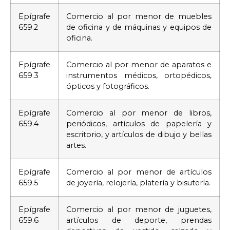
Epígrafe
Comercio al por menor de muebles
659.2
de oficina y de máquinas y equipos de
oficina.
Epígrafe
Comercio al por menor de aparatos e
659.3
instrumentos médicos, ortopédicos,
ópticos y fotográficos.
Epígrafe
Comercio al por menor de libros,
659.4
periódicos, artículos de papelería y
escritorio, y artículos de dibujo y bellas
artes.
Epígrafe
Comercio al por menor de artículos
659.5
de joyería, relojería, platería y bisutería.
Epígrafe
Comercio al por menor de juguetes,
659.6
artículos de deporte, prendas