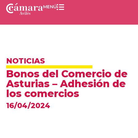
MENÚ
NOTICIAS
Bonos del Comercio de
Asturias – Adhesión de
los comercios
16/04/2024