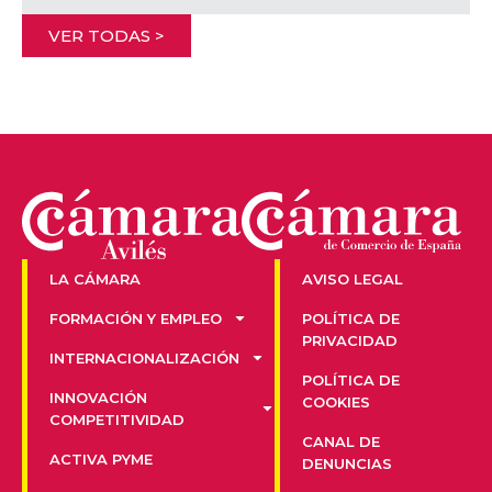
VER TODAS >
LA CÁMARA
AVISO LEGAL
FORMACIÓN Y EMPLEO
POLÍTICA DE
PRIVACIDAD
INTERNACIONALIZACIÓN
POLÍTICA DE
INNOVACIÓN
COOKIES
COMPETITIVIDAD
CANAL DE
ACTIVA PYME
DENUNCIAS