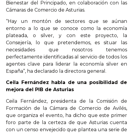
Bienestar del Principado, en colaboración con las
Cámaras de Comercio de Asturias.
“Hay un montón de sectores que se aúnan
entorno a lo que se conoce como la economía
plateada, o silver, y con este proyecto, la
Consejería, lo que pretendemos, es situar las
necesidades que nosotros tenemos
perfectamente identificadas al servicio de todos los
agentes clave para liderar la economía silver en
España”, ha declarado la directora general.
Ceila Fernández habla de una posibilidad de
mejora del PIB de Asturias
Ceila Fernández, presidenta de la Comisión de
Formación de la Cámara de Comercio de Avilés,
que organiza el evento, ha dicho que este primer
foro parte de la certeza de que Asturias cuenta
con un censo envejecido que plantea una serie de