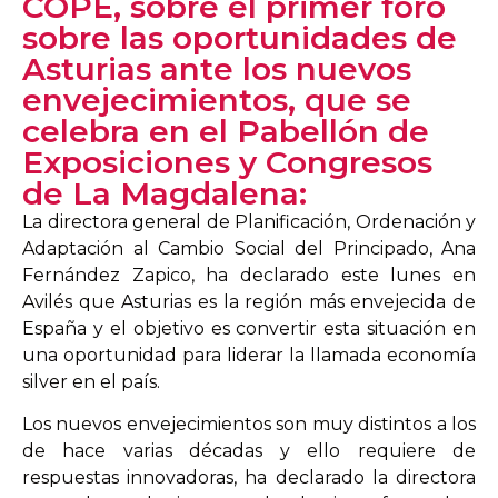
COPE, sobre el primer foro
sobre las oportunidades de
Asturias ante los nuevos
envejecimientos, que se
celebra en el Pabellón de
Exposiciones y Congresos
de La Magdalena:
La directora general de Planificación, Ordenación y
Adaptación al Cambio Social del Principado, Ana
Fernández Zapico, ha declarado este lunes en
Avilés que Asturias es la región más envejecida de
España y el objetivo es convertir esta situación en
una oportunidad para liderar la llamada economía
silver en el país.
Los nuevos envejecimientos son muy distintos a los
de hace varias décadas y ello requiere de
respuestas innovadoras, ha declarado la directora