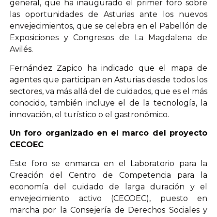
general, que ha inaugurado el primer foro sobre
las oportunidades de Asturias ante los nuevos
envejecimientos, que se celebra en el Pabellón de
Exposiciones y Congresos de La Magdalena de
Avilés.
Fernández Zapico ha indicado que el mapa de
agentes que participan en Asturias desde todos los
sectores, va más allá del de cuidados, que es el más
conocido, también incluye el de la tecnología, la
innovación, el turístico o el gastronómico.
Un foro organizado en el marco del proyecto
CECOEC
Este foro se enmarca en el Laboratorio para la
Creación del Centro de Competencia para la
economía del cuidado de larga duración y el
envejecimiento activo (CECOEC), puesto en
marcha por la Consejería de Derechos Sociales y