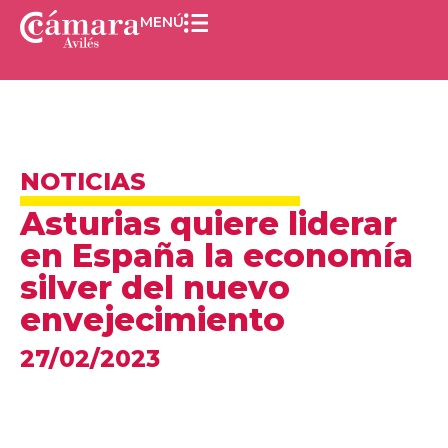
MENÚ
NOTICIAS
Asturias quiere liderar
en España la economía
silver del nuevo
envejecimiento
27/02/2023