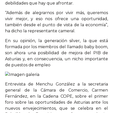
debilidades que hay que afrontar.
“Además de alegrarnos por vivir más, queremos
vivir mejor, y eso nos ofrece una oportunidad,
también desde el punto de vista de la economía”,
ha dicho la representante cameral.
En su opinión, la generación silver, la que está
formada por los miembros del llamado baby boom,
son ahora una posibilidad de mejora del PIB de
Asturias y, en consecuencia, un nicho importante
de puestos de empleo
Entrevista de Menchu González a la secretaria
general de la Cámara de Comercio, Carmen
Fernández, en la Cadena COPE, sobre el primer
foro sobre las oportunidades de Asturias ante los
nuevos envejecimientos, que se celebra en el