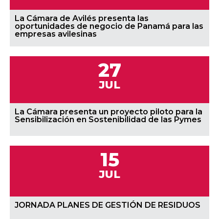
La Cámara de Avilés presenta las
oportunidades de negocio de Panamá para las
empresas avilesinas
27
JUL
La Cámara presenta un proyecto piloto para la
Sensibilización en Sostenibilidad de las Pymes
15
JUL
JORNADA PLANES DE GESTIÓN DE RESIDUOS