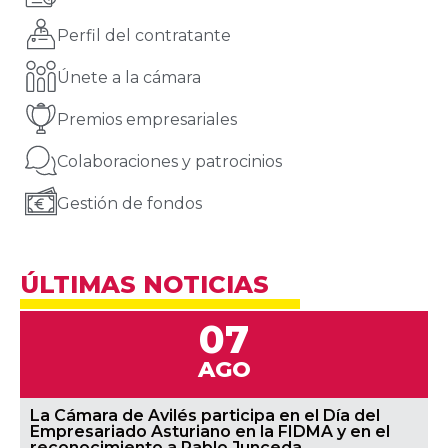
Perfil del contratante
Únete a la cámara
Premios empresariales
Colaboraciones y patrocinios
Gestión de fondos
ÚLTIMAS NOTICIAS
07
AGO
La Cámara de Avilés participa en el Día del
Empresariado Asturiano en la FIDMA y en el
reconocimiento a Pablo Junceda