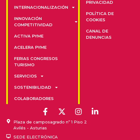
PRIVACIDAD
INTERNACIONALIZACIÓN
POLÍTICA DE
INNOVACIÓN
COOKIES
COMPETITIVIDAD
CANAL DE
ACTIVA PYME
DENUNCIAS
ACELERA PYME
FERIAS CONGRESOS
TURISMO
SERVICIOS
SOSTENIBILIDAD
COLABORADORES
Plaza de camposagrado nº 1 Piso 2
Avilés - Asturias
SEDE ELECTRÓNICA