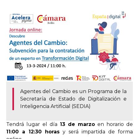
Agentes del Cambio es un Programa de la
Secretaría de Estado de Digitalización e
Inteligencia Artificial (SEDIA)
Tendrá lugar el día
13 de marzo
en horario de
11:00 a 12:30 horas
y será impartida de forma