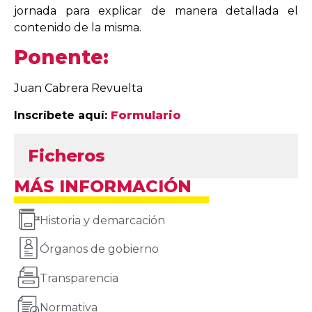
jornada para explicar de manera detallada el
contenido de la misma.
Ponente:
Juan Cabrera Revuelta
Inscríbete aquí:
Formulario
Ficheros
MÁS INFORMACIÓN
Historia y demarcación
Órganos de gobierno
Transparencia
Normativa