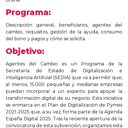
online.
Programa:
Descripción general, beneficiarios, agentes del
cambio, requisitos, gestión de la ayuda, consumo
del bono y pagos y cómo se solicita.
Objetivo:
Agentes del Cambio es un Programa de la
Secretaría de Estado de Digitalización e
Inteligencia Artificial (SEDIA) que va a permitir que,
al menos, 15.000 pequeñas y medianas empresas
puedan incorporar a un experto para apoyar la
transformación digital de su negocio. Esta iniciativa
se enmarca en el Plan de Digitalización de Pymes
2021-2025 que, a su vez, forma parte de la Agenda
España Digital 2025. Tras la reciente apertura de la
convocatoria de esta subvención, organizamos esta