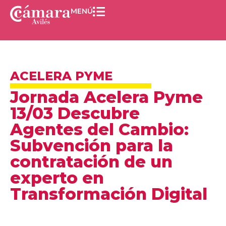
MENÚ
ACELERA PYME
Jornada Acelera Pyme
13/03 Descubre
Agentes del Cambio:
Subvención para la
contratación de un
experto en
Transformación Digital